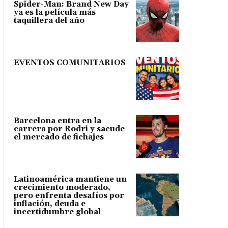
Spider-Man: Brand New Day
ya es la película más
taquillera del año
EVENTOS COMUNITARIOS
Barcelona entra en la
carrera por Rodri y sacude
el mercado de fichajes
Latinoamérica mantiene un
crecimiento moderado,
pero enfrenta desafíos por
inflación, deuda e
incertidumbre global