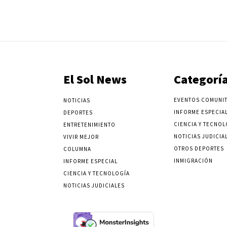
El Sol News
Categorí
EVENTOS COMUNIT
NOTICIAS
INFORME ESPECIA
DEPORTES
CIENCIA Y TECNOL
ENTRETENIMIENTO
NOTICIAS JUDICIA
VIVIR MEJOR
OTROS DEPORTES
COLUMNA
INMIGRACIÓN
INFORME ESPECIAL
CIENCIA Y TECNOLOGÍA
NOTICIAS JUDICIALES