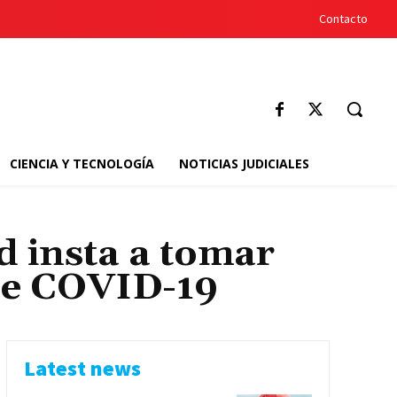
Contacto
CIENCIA Y TECNOLOGÍA
NOTICIAS JUDICIALES
d insta a tomar
 de COVID-19
Latest news