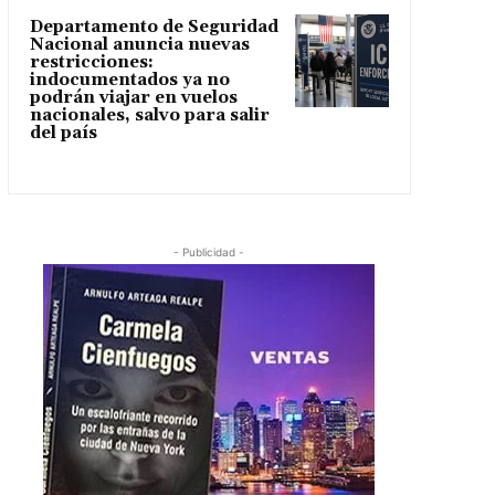
Departamento de Seguridad
Nacional anuncia nuevas
restricciones:
indocumentados ya no
podrán viajar en vuelos
nacionales, salvo para salir
del país
- Publicidad -