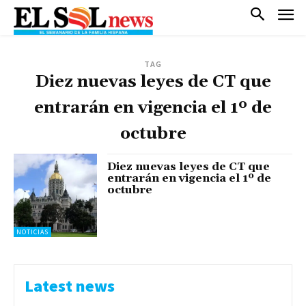
TAG
Diez nuevas leyes de CT que
entrarán en vigencia el 1º de
octubre
Diez nuevas leyes de CT que
entrarán en vigencia el 1º de
octubre
NOTICIAS
Latest news