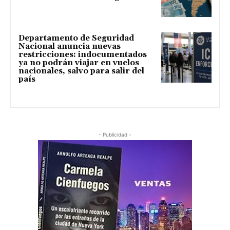
Departamento de Seguridad
Nacional anuncia nuevas
restricciones: indocumentados
ya no podrán viajar en vuelos
nacionales, salvo para salir del
país
- Publicidad -