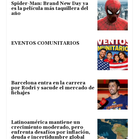
Spider-Man: Brand New Day ya
es la película más taquillera del
año
EVENTOS COMUNITARIOS
Barcelona entra en la carrera
por Rodri y sacude el mercado de
fichajes
Latinoamérica mantiene un
crecimiento moderado, pero
enfrenta desafíos por inflación,
deuda e incertidumbre global