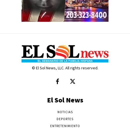
© El Sol News, LLC. All rights reserved.
El Sol News
NOTICIAS
DEPORTES
ENTRETENIMIENTO