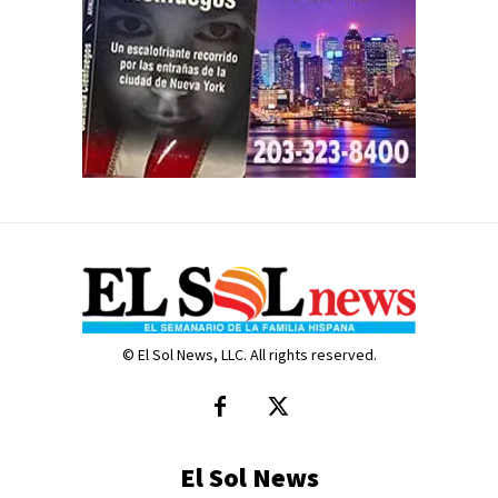
© El Sol News, LLC. All rights reserved.
El Sol News