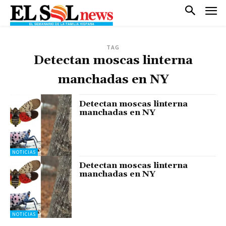
TAG
Detectan moscas linterna
manchadas en NY
Detectan moscas linterna
manchadas en NY
NOTICIAS
Detectan moscas linterna
manchadas en NY
NOTICIAS