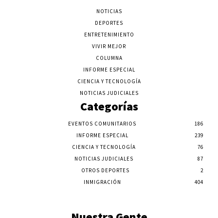
NOTICIAS
DEPORTES
ENTRETENIMIENTO
VIVIR MEJOR
COLUMNA
INFORME ESPECIAL
CIENCIA Y TECNOLOGÍA
NOTICIAS JUDICIALES
Categorías
EVENTOS COMUNITARIOS
186
INFORME ESPECIAL
239
CIENCIA Y TECNOLOGÍA
76
NOTICIAS JUDICIALES
87
OTROS DEPORTES
2
INMIGRACIÓN
404
Nuestra Gente