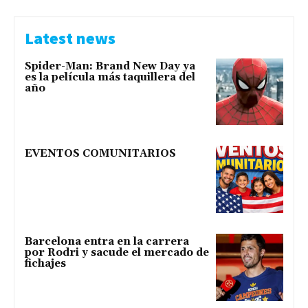
Latest news
Spider-Man: Brand New Day ya
es la película más taquillera del
año
EVENTOS COMUNITARIOS
Barcelona entra en la carrera
por Rodri y sacude el mercado de
fichajes