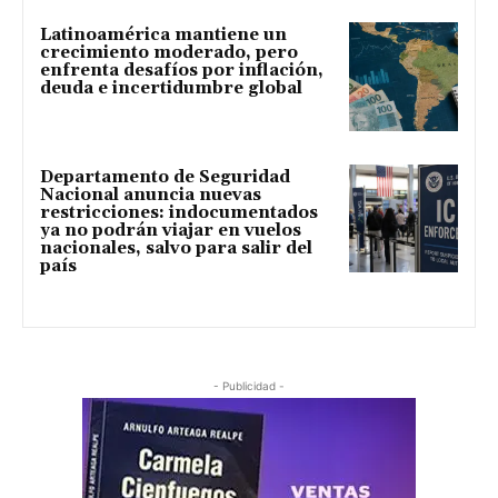
Latinoamérica mantiene un
crecimiento moderado, pero
enfrenta desafíos por inflación,
deuda e incertidumbre global
Departamento de Seguridad
Nacional anuncia nuevas
restricciones: indocumentados
ya no podrán viajar en vuelos
nacionales, salvo para salir del
país
- Publicidad -