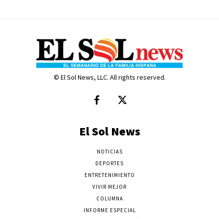
© El Sol News, LLC. All rights reserved.
El Sol News
NOTICIAS
DEPORTES
ENTRETENIMIENTO
VIVIR MEJOR
COLUMNA
INFORME ESPECIAL