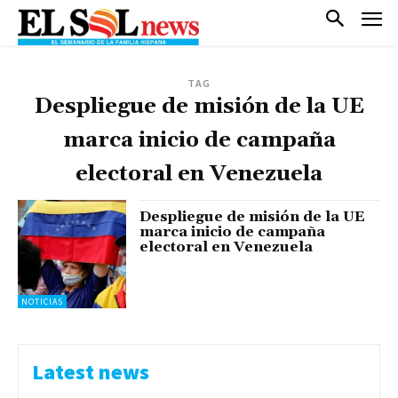
TAG
Despliegue de misión de la UE
marca inicio de campaña
electoral en Venezuela
Despliegue de misión de la UE
marca inicio de campaña
electoral en Venezuela
NOTICIAS
Latest news