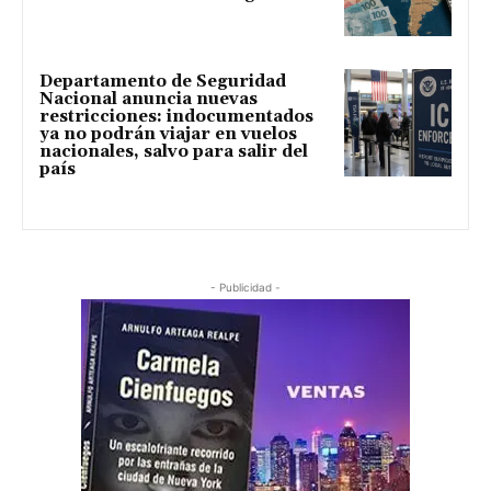
Departamento de Seguridad
Nacional anuncia nuevas
restricciones: indocumentados
ya no podrán viajar en vuelos
nacionales, salvo para salir del
país
- Publicidad -