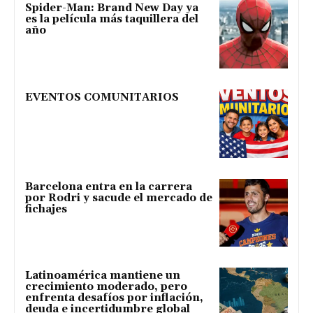
Spider-Man: Brand New Day ya
es la película más taquillera del
año
EVENTOS COMUNITARIOS
Barcelona entra en la carrera
por Rodri y sacude el mercado de
fichajes
Latinoamérica mantiene un
crecimiento moderado, pero
enfrenta desafíos por inflación,
deuda e incertidumbre global