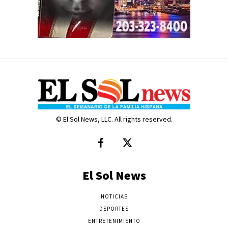
© El Sol News, LLC. All rights reserved.
El Sol News
NOTICIAS
DEPORTES
ENTRETENIMIENTO