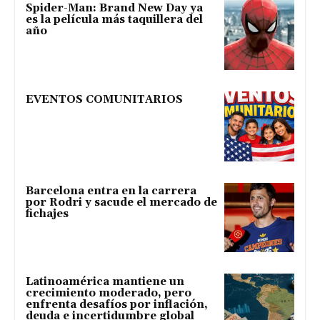
Spider-Man: Brand New Day ya
es la película más taquillera del
año
EVENTOS COMUNITARIOS
Barcelona entra en la carrera
por Rodri y sacude el mercado de
fichajes
Latinoamérica mantiene un
crecimiento moderado, pero
enfrenta desafíos por inflación,
deuda e incertidumbre global