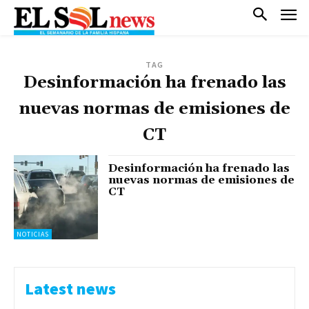
TAG
Desinformación ha frenado las
nuevas normas de emisiones de
CT
Desinformación ha frenado las
nuevas normas de emisiones de
CT
NOTICIAS
Latest news