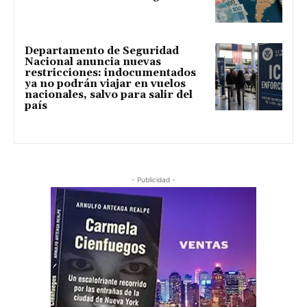
Departamento de Seguridad
Nacional anuncia nuevas
restricciones: indocumentados
ya no podrán viajar en vuelos
nacionales, salvo para salir del
país
- Publicidad -