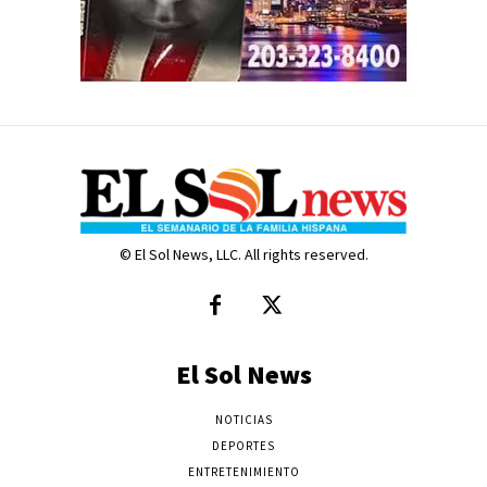
© El Sol News, LLC. All rights reserved.
El Sol News
NOTICIAS
DEPORTES
ENTRETENIMIENTO