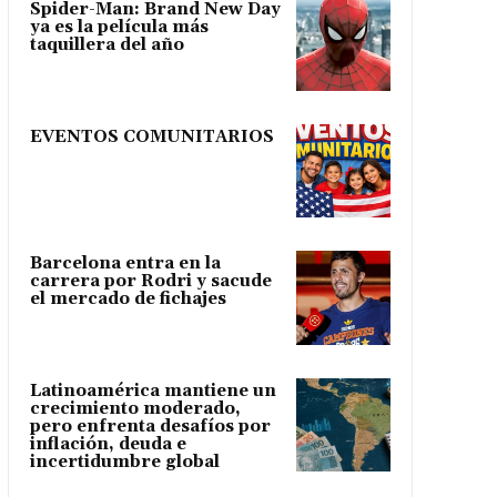
Spider-Man: Brand New Day
ya es la película más
taquillera del año
EVENTOS COMUNITARIOS
Barcelona entra en la
carrera por Rodri y sacude
el mercado de fichajes
Latinoamérica mantiene un
crecimiento moderado,
pero enfrenta desafíos por
inflación, deuda e
incertidumbre global