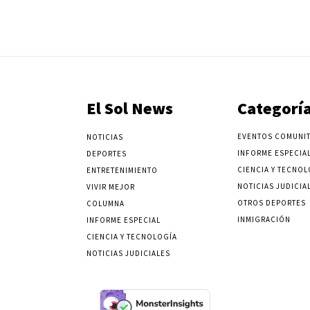
El Sol News
Categorí
EVENTOS COMUNIT
NOTICIAS
INFORME ESPECIA
DEPORTES
CIENCIA Y TECNOL
ENTRETENIMIENTO
NOTICIAS JUDICIA
VIVIR MEJOR
OTROS DEPORTES
COLUMNA
INMIGRACIÓN
INFORME ESPECIAL
CIENCIA Y TECNOLOGÍA
NOTICIAS JUDICIALES