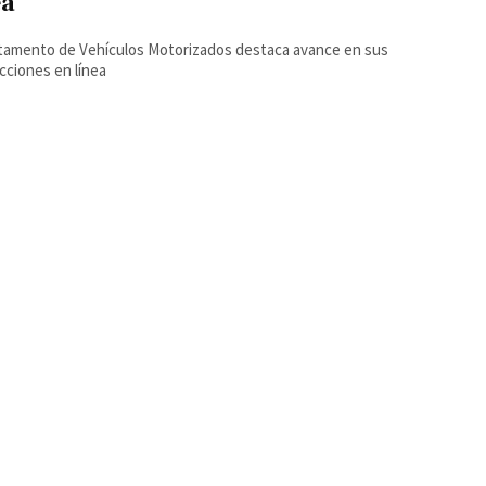
ea
tamento de Vehículos Motorizados destaca avance en sus
cciones en línea