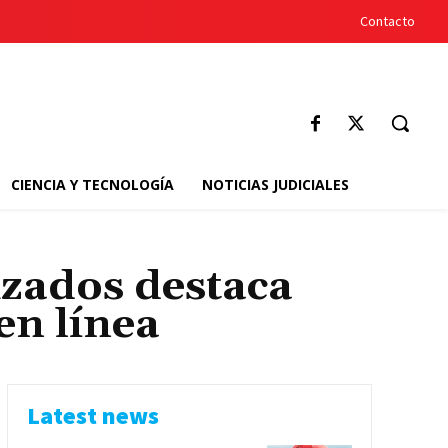
Contacto
CIENCIA Y TECNOLOGÍA
NOTICIAS JUDICIALES
zados destaca
en línea
Latest news