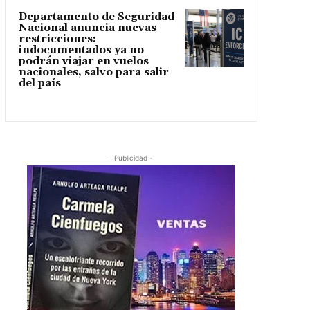
Departamento de Seguridad
Nacional anuncia nuevas
restricciones:
indocumentados ya no
podrán viajar en vuelos
nacionales, salvo para salir
del país
- Publicidad -