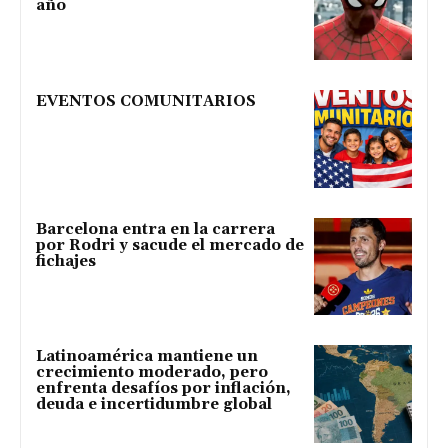
año
EVENTOS COMUNITARIOS
Barcelona entra en la carrera
por Rodri y sacude el mercado de
fichajes
Latinoamérica mantiene un
crecimiento moderado, pero
enfrenta desafíos por inflación,
deuda e incertidumbre global