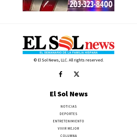
© El Sol News, LLC. All rights reserved.
El Sol News
NOTICIAS
DEPORTES
ENTRETENIMIENTO
VIVIR MEJOR
COLUMNA