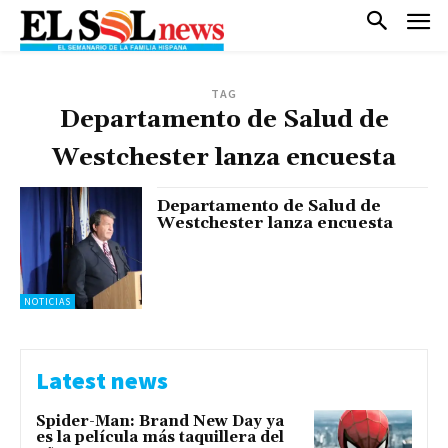
TAG
Departamento de Salud de
Westchester lanza encuesta
Departamento de Salud de
Westchester lanza encuesta
NOTICIAS
Latest news
Spider-Man: Brand New Day ya
es la película más taquillera del