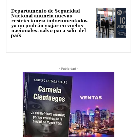
Departamento de Seguridad
Nacional anuncia nuevas
restricciones: indocumentados
ya no podrán viajar en vuelos
nacionales, salvo para salir del
país
- Publicidad -