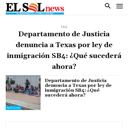
TAG
Departamento de Justicia
denuncia a Texas por ley de
inmigración SB4: ¿Qué sucederá
ahora?
Departamento de Justicia
denuncia a Texas por ley de
inmigración SB4: ¿Qué
sucederá ahora?
NOTICIAS