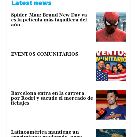
Latest news
Spider-Man: Brand New Day ya
es la película más taquillera del
año
EVENTOS COMUNITARIOS
Barcelona entra en la carrera
por Rodri y sacude el mercado de
fichajes
Latinoamérica mantiene un