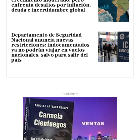
crecimiento moderado, pero
enfrenta desafíos por inflación,
deuda e incertidumbre global
Departamento de Seguridad
Nacional anuncia nuevas
restricciones: indocumentados
ya no podrán viajar en vuelos
nacionales, salvo para salir del
país
- Publicidad -