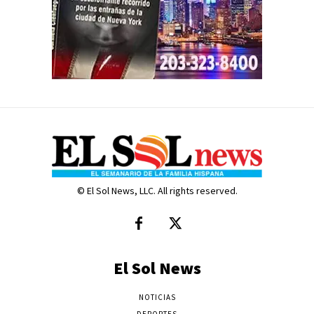
© El Sol News, LLC. All rights reserved.
El Sol News
NOTICIAS