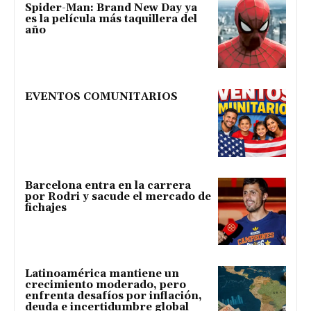
Spider-Man: Brand New Day ya
es la película más taquillera del
año
EVENTOS COMUNITARIOS
Barcelona entra en la carrera
por Rodri y sacude el mercado de
fichajes
Latinoamérica mantiene un
crecimiento moderado, pero
enfrenta desafíos por inflación,
deuda e incertidumbre global