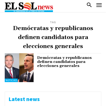
TAG
Demócratas y republicanos
definen candidatos para
elecciones generales
Demócratas y republicanos
definen candidatos para
elecciones generales
NOTICIAS
Latest news