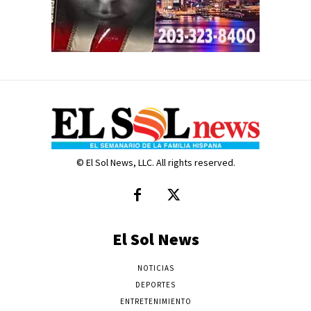
© El Sol News, LLC. All rights reserved.
El Sol News
NOTICIAS
DEPORTES
ENTRETENIMIENTO