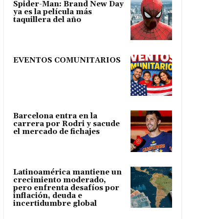
Spider-Man: Brand New Day
ya es la película más
taquillera del año
EVENTOS COMUNITARIOS
Barcelona entra en la
carrera por Rodri y sacude
el mercado de fichajes
Latinoamérica mantiene un
crecimiento moderado,
pero enfrenta desafíos por
inflación, deuda e
incertidumbre global