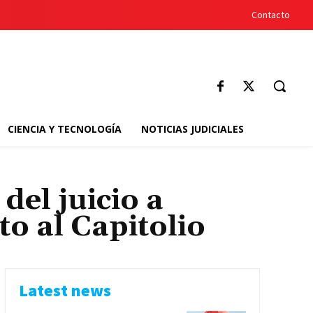
Contacto
CIENCIA Y TECNOLOGÍA
NOTICIAS JUDICIALES
el juicio a
o al Capitolio
Latest news