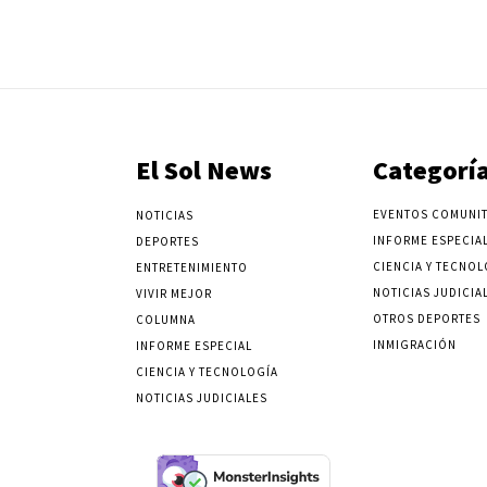
El Sol News
Categorí
EVENTOS COMUNIT
NOTICIAS
INFORME ESPECIA
DEPORTES
CIENCIA Y TECNOL
ENTRETENIMIENTO
NOTICIAS JUDICIA
VIVIR MEJOR
OTROS DEPORTES
COLUMNA
INMIGRACIÓN
INFORME ESPECIAL
CIENCIA Y TECNOLOGÍA
NOTICIAS JUDICIALES