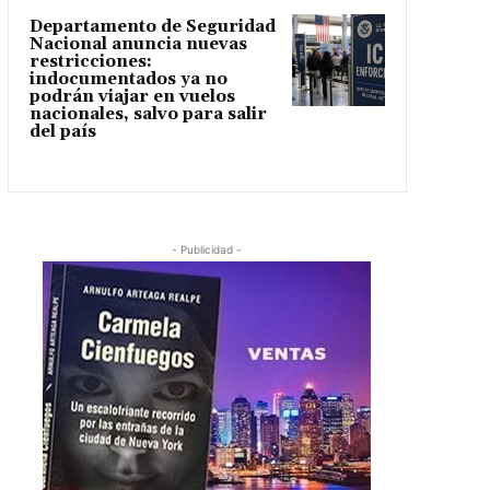
Departamento de Seguridad
Nacional anuncia nuevas
restricciones:
indocumentados ya no
podrán viajar en vuelos
nacionales, salvo para salir
del país
- Publicidad -