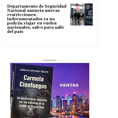
Departamento de Seguridad
Nacional anuncia nuevas
restricciones:
indocumentados ya no
podrán viajar en vuelos
nacionales, salvo para salir
del país
- Publicidad -