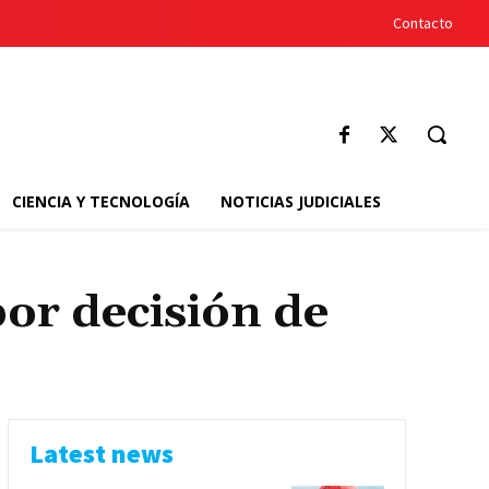
Contacto
CIENCIA Y TECNOLOGÍA
NOTICIAS JUDICIALES
or decisión de
Latest news