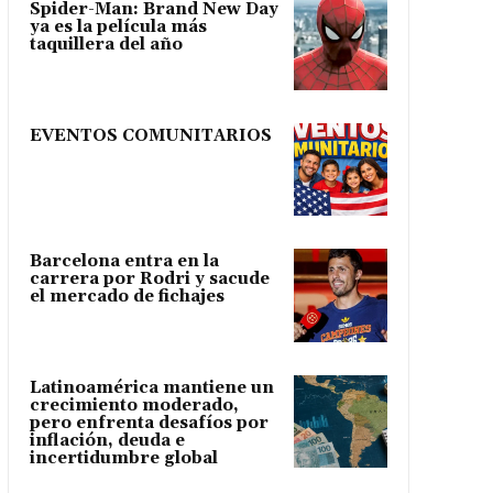
Spider-Man: Brand New Day
ya es la película más
taquillera del año
EVENTOS COMUNITARIOS
Barcelona entra en la
carrera por Rodri y sacude
el mercado de fichajes
Latinoamérica mantiene un
crecimiento moderado,
pero enfrenta desafíos por
inflación, deuda e
incertidumbre global