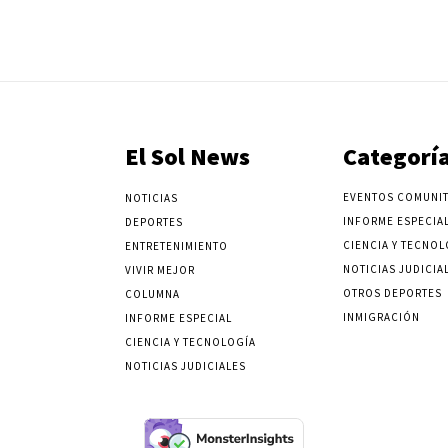
El Sol News
Categorí
EVENTOS COMUNIT
NOTICIAS
INFORME ESPECIA
DEPORTES
CIENCIA Y TECNOL
ENTRETENIMIENTO
NOTICIAS JUDICIA
VIVIR MEJOR
OTROS DEPORTES
COLUMNA
INMIGRACIÓN
INFORME ESPECIAL
CIENCIA Y TECNOLOGÍA
NOTICIAS JUDICIALES