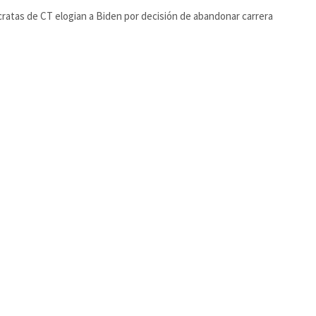
atas de CT elogian a Biden por decisión de abandonar carrera