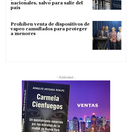
nacionales, salvo para salir del
país
Prohíben venta de dispositivos de
vapeo camuflados para proteger
a menores
- Publicidad -