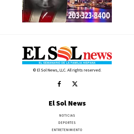
© El Sol News, LLC. All rights reserved.
El Sol News
NOTICIAS
DEPORTES
ENTRETENIMIENTO