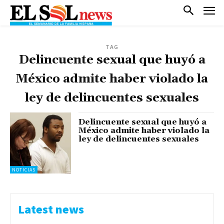
TAG
Delincuente sexual que huyó a
México admite haber violado la
ley de delincuentes sexuales
Delincuente sexual que huyó a
México admite haber violado la
ley de delincuentes sexuales
NOTICIAS
Latest news