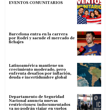
EVENTOS COMUNITARIOS
Barcelona entra en la carrera
por Rodri y sacude el mercado de
fichajes
Latinoamérica mantiene un
crecimiento moderado, pero
enfrenta desafíos por inflación,
deuda e incertidumbre global
Departamento de Seguridad
Nacional anuncia nuevas
restricciones: indocumentados
ya no podrán viajar en vuelos