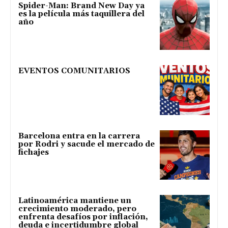
Spider-Man: Brand New Day ya
es la película más taquillera del
año
EVENTOS COMUNITARIOS
Barcelona entra en la carrera
por Rodri y sacude el mercado de
fichajes
Latinoamérica mantiene un
crecimiento moderado, pero
enfrenta desafíos por inflación,
deuda e incertidumbre global