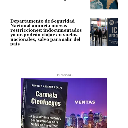
Departamento de Seguridad
Nacional anuncia nuevas
restricciones: indocumentados
ya no podrán viajar en vuelos
nacionales, salvo para salir del
país
- Publicidad -