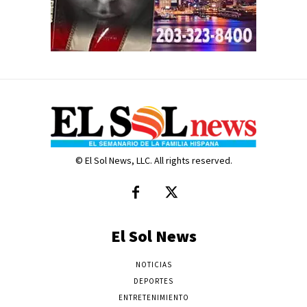
© El Sol News, LLC. All rights reserved.
El Sol News
NOTICIAS
DEPORTES
ENTRETENIMIENTO