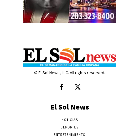
© El Sol News, LLC. All rights reserved.
El Sol News
NOTICIAS
DEPORTES
ENTRETENIMIENTO