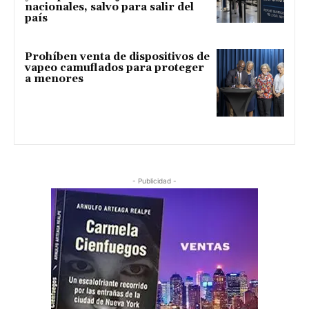
nacionales, salvo para salir del
país
Prohíben venta de dispositivos de
vapeo camuflados para proteger
a menores
- Publicidad -