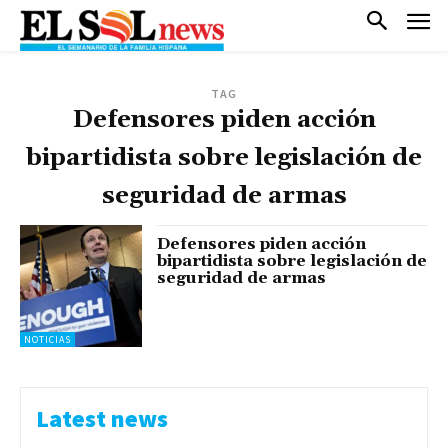
TAG
Defensores piden acción
bipartidista sobre legislación de
seguridad de armas
Defensores piden acción
bipartidista sobre legislación de
seguridad de armas
NOTICIAS
Latest news