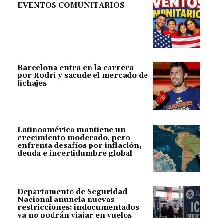
EVENTOS COMUNITARIOS
Barcelona entra en la carrera
por Rodri y sacude el mercado de
fichajes
Latinoamérica mantiene un
crecimiento moderado, pero
enfrenta desafíos por inflación,
deuda e incertidumbre global
Departamento de Seguridad
Nacional anuncia nuevas
restricciones: indocumentados
ya no podrán viajar en vuelos