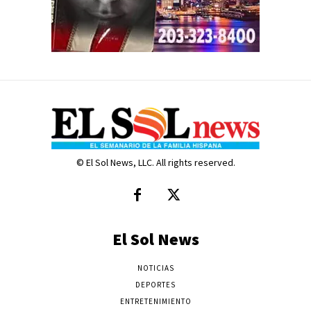
© El Sol News, LLC. All rights reserved.
El Sol News
NOTICIAS
DEPORTES
ENTRETENIMIENTO