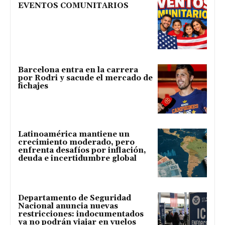
EVENTOS COMUNITARIOS
Barcelona entra en la carrera
por Rodri y sacude el mercado de
fichajes
Latinoamérica mantiene un
crecimiento moderado, pero
enfrenta desafíos por inflación,
deuda e incertidumbre global
Departamento de Seguridad
Nacional anuncia nuevas
restricciones: indocumentados
ya no podrán viajar en vuelos