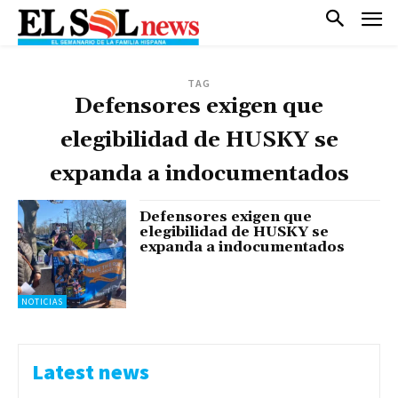
TAG
Defensores exigen que
elegibilidad de HUSKY se
expanda a indocumentados
Defensores exigen que
elegibilidad de HUSKY se
expanda a indocumentados
NOTICIAS
Latest news