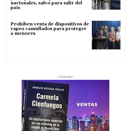
nacionales, salvo para salir del
país
Prohíben venta de dispositivos de
vapeo camuflados para proteger
a menores
- Publicidad -