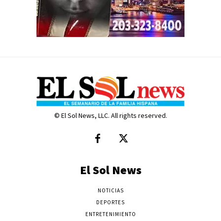
© El Sol News, LLC. All rights reserved.
El Sol News
NOTICIAS
DEPORTES
ENTRETENIMIENTO