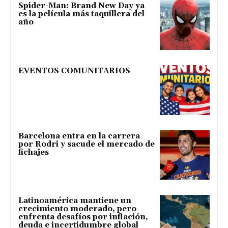
Spider-Man: Brand New Day ya
es la película más taquillera del
año
EVENTOS COMUNITARIOS
Barcelona entra en la carrera
por Rodri y sacude el mercado de
fichajes
Latinoamérica mantiene un
crecimiento moderado, pero
enfrenta desafíos por inflación,
deuda e incertidumbre global