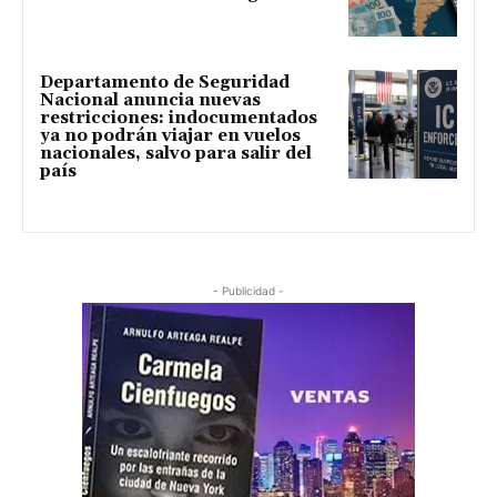
Departamento de Seguridad
Nacional anuncia nuevas
restricciones: indocumentados
ya no podrán viajar en vuelos
nacionales, salvo para salir del
país
- Publicidad -