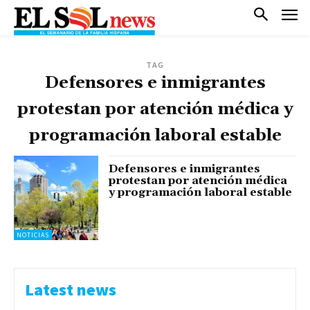
TAG
Defensores e inmigrantes
protestan por atención médica y
programación laboral estable
Defensores e inmigrantes
protestan por atención médica
y programación laboral estable
NOTICIAS
Latest news