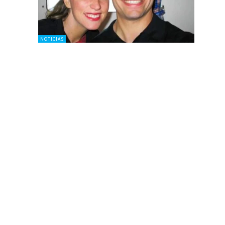
NOTICIAS