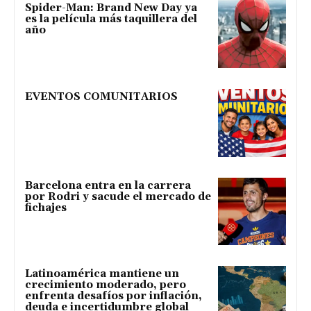
Spider-Man: Brand New Day ya
es la película más taquillera del
año
EVENTOS COMUNITARIOS
Barcelona entra en la carrera
por Rodri y sacude el mercado de
fichajes
Latinoamérica mantiene un
crecimiento moderado, pero
enfrenta desafíos por inflación,
deuda e incertidumbre global