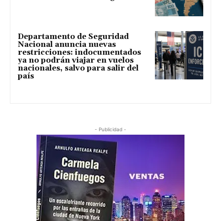
Departamento de Seguridad
Nacional anuncia nuevas
restricciones: indocumentados
ya no podrán viajar en vuelos
nacionales, salvo para salir del
país
- Publicidad -