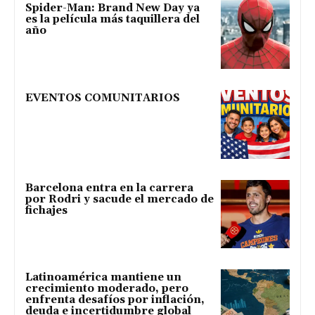
Spider-Man: Brand New Day ya
es la película más taquillera del
año
EVENTOS COMUNITARIOS
Barcelona entra en la carrera
por Rodri y sacude el mercado de
fichajes
Latinoamérica mantiene un
crecimiento moderado, pero
enfrenta desafíos por inflación,
deuda e incertidumbre global