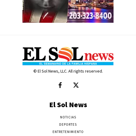
© El Sol News, LLC. All rights reserved.
El Sol News
NOTICIAS
DEPORTES
ENTRETENIMIENTO