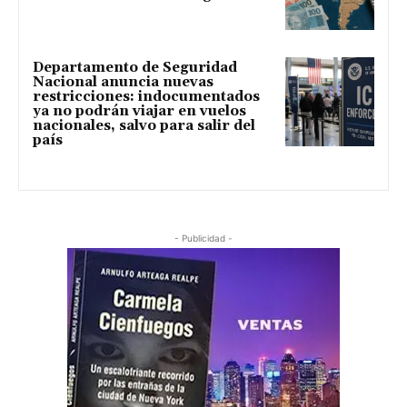
Departamento de Seguridad
Nacional anuncia nuevas
restricciones: indocumentados
ya no podrán viajar en vuelos
nacionales, salvo para salir del
país
- Publicidad -