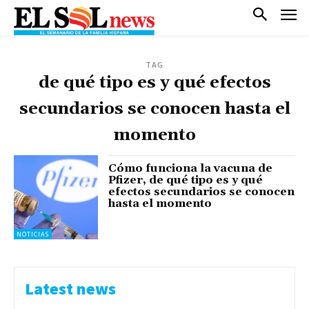
TAG
de qué tipo es y qué efectos
secundarios se conocen hasta el
momento
Cómo funciona la vacuna de
Pfizer, de qué tipo es y qué
efectos secundarios se conocen
hasta el momento
NOTICIAS
Latest news