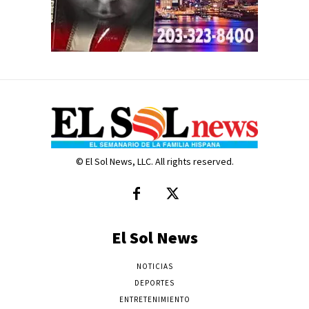
© El Sol News, LLC. All rights reserved.
El Sol News
NOTICIAS
DEPORTES
ENTRETENIMIENTO