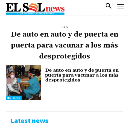
TAG
De auto en auto y de puerta en
puerta para vacunar a los más
desprotegidos
De auto en auto y de puerta en
puerta para vacunar a los más
desprotegidos
NOTICIAS
Latest news