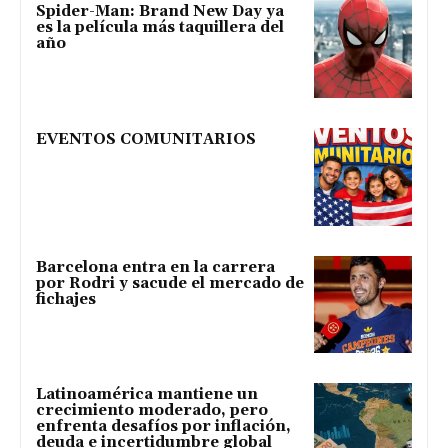
Spider-Man: Brand New Day ya
es la película más taquillera del
año
EVENTOS COMUNITARIOS
Barcelona entra en la carrera
por Rodri y sacude el mercado de
fichajes
Latinoamérica mantiene un
crecimiento moderado, pero
enfrenta desafíos por inflación,
deuda e incertidumbre global