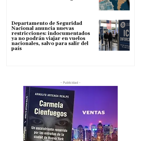
Departamento de Seguridad
Nacional anuncia nuevas
restricciones: indocumentados
ya no podrán viajar en vuelos
nacionales, salvo para salir del
país
- Publicidad -