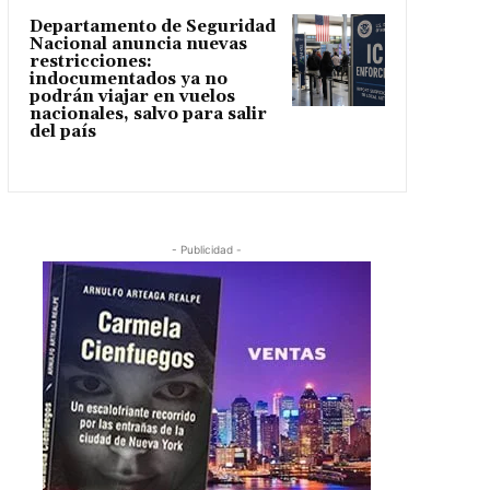
Departamento de Seguridad
Nacional anuncia nuevas
restricciones:
indocumentados ya no
podrán viajar en vuelos
nacionales, salvo para salir
del país
- Publicidad -