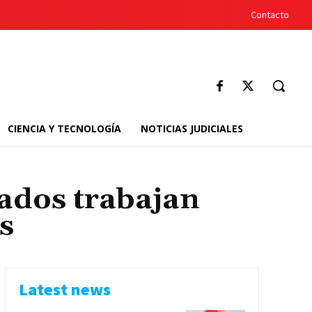
Contacto
CIENCIA Y TECNOLOGÍA
NOTICIAS JUDICIALES
ados trabajan
s
Latest news