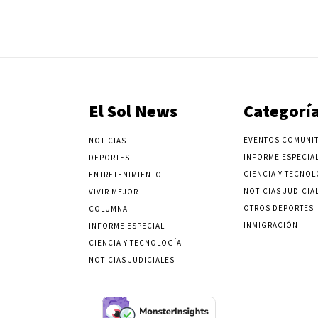
El Sol News
Categorí
EVENTOS COMUNIT
NOTICIAS
INFORME ESPECIA
DEPORTES
CIENCIA Y TECNOL
ENTRETENIMIENTO
NOTICIAS JUDICIA
VIVIR MEJOR
OTROS DEPORTES
COLUMNA
INMIGRACIÓN
INFORME ESPECIAL
CIENCIA Y TECNOLOGÍA
NOTICIAS JUDICIALES