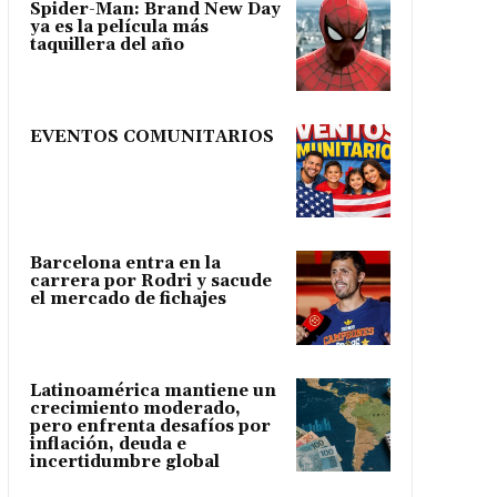
Spider-Man: Brand New Day
ya es la película más
taquillera del año
EVENTOS COMUNITARIOS
Barcelona entra en la
carrera por Rodri y sacude
el mercado de fichajes
Latinoamérica mantiene un
crecimiento moderado,
pero enfrenta desafíos por
inflación, deuda e
incertidumbre global