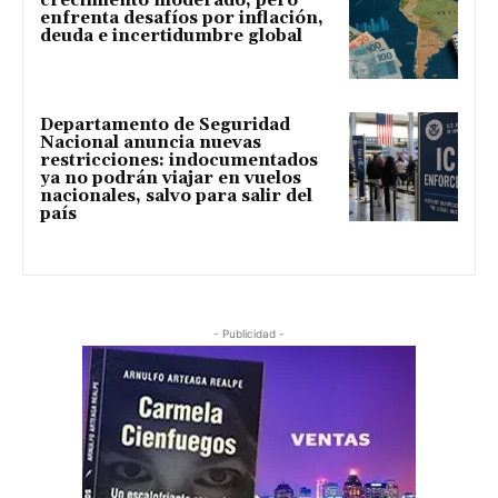
crecimiento moderado, pero
enfrenta desafíos por inflación,
deuda e incertidumbre global
Departamento de Seguridad
Nacional anuncia nuevas
restricciones: indocumentados
ya no podrán viajar en vuelos
nacionales, salvo para salir del
país
- Publicidad -