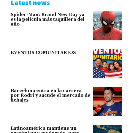
Latest news
Spider-Man: Brand New Day ya
es la película más taquillera del
año
EVENTOS COMUNITARIOS
Barcelona entra en la carrera
por Rodri y sacude el mercado de
fichajes
Latinoamérica mantiene un