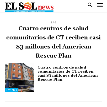
TAG
Cuatro centros de salud
comunitarios de CT reciben casi
$3 millones del American
Rescue Plan
Cuatro centros de salud
comunitarios de CT reciben
casi $3 millones del American
Rescue Plan
NOTICIAS