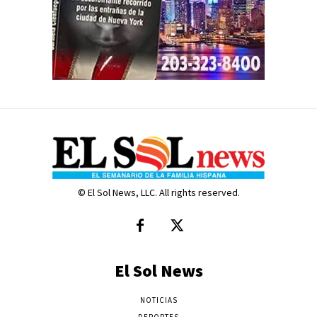
© El Sol News, LLC. All rights reserved.
El Sol News
NOTICIAS