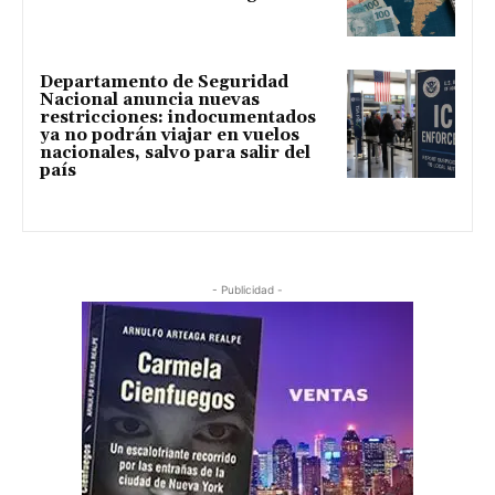
Departamento de Seguridad
Nacional anuncia nuevas
restricciones: indocumentados
ya no podrán viajar en vuelos
nacionales, salvo para salir del
país
- Publicidad -