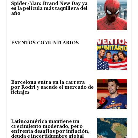
Spider-Man: Brand New Day ya
es la película más taquillera del
año
EVENTOS COMUNITARIOS
Barcelona entra en la carrera
por Rodri y sacude el mercado de
fichajes
Latinoamérica mantiene un
crecimiento moderado, pero
enfrenta desafíos por inflación,
deuda e incertidumbre global