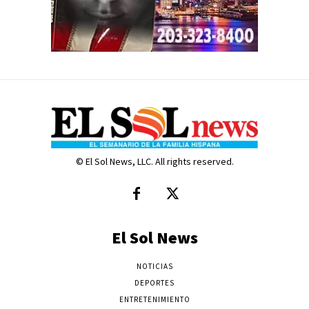
© El Sol News, LLC. All rights reserved.
El Sol News
NOTICIAS
DEPORTES
ENTRETENIMIENTO