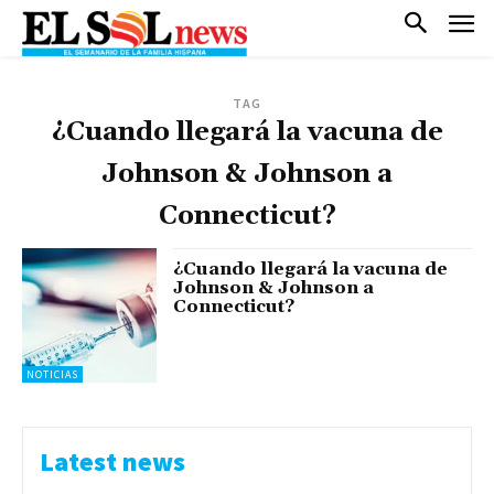
TAG
¿Cuando llegará la vacuna de
Johnson & Johnson a
Connecticut?
¿Cuando llegará la vacuna de
Johnson & Johnson a
Connecticut?
NOTICIAS
Latest news