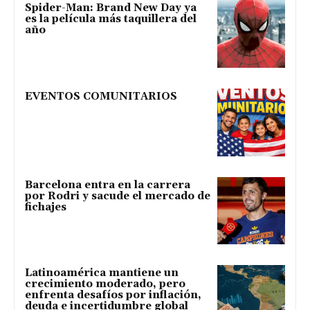
Spider-Man: Brand New Day ya
es la película más taquillera del
año
EVENTOS COMUNITARIOS
Barcelona entra en la carrera
por Rodri y sacude el mercado de
fichajes
Latinoamérica mantiene un
crecimiento moderado, pero
enfrenta desafíos por inflación,
deuda e incertidumbre global