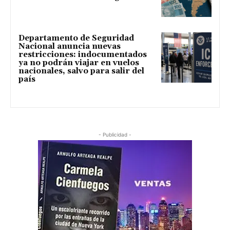
Departamento de Seguridad
Nacional anuncia nuevas
restricciones: indocumentados
ya no podrán viajar en vuelos
nacionales, salvo para salir del
país
- Publicidad -