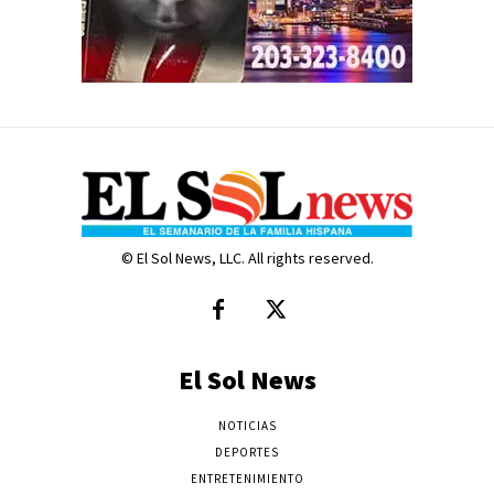
© El Sol News, LLC. All rights reserved.
El Sol News
NOTICIAS
DEPORTES
ENTRETENIMIENTO