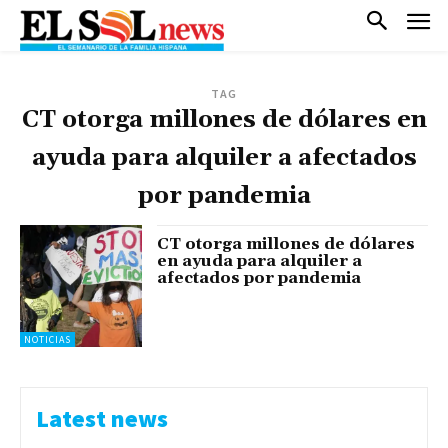
TAG
CT otorga millones de dólares en
ayuda para alquiler a afectados
por pandemia
CT otorga millones de dólares
en ayuda para alquiler a
afectados por pandemia
NOTICIAS
Latest news