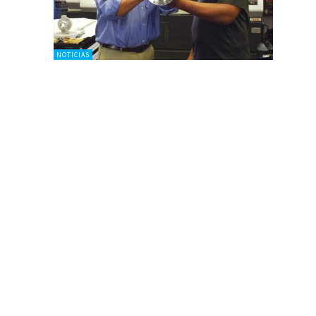
NOTICIAS