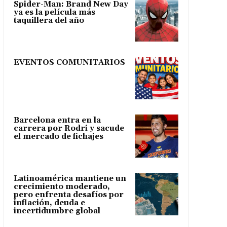
Spider-Man: Brand New Day
ya es la película más
taquillera del año
EVENTOS COMUNITARIOS
Barcelona entra en la
carrera por Rodri y sacude
el mercado de fichajes
Latinoamérica mantiene un
crecimiento moderado,
pero enfrenta desafíos por
inflación, deuda e
incertidumbre global