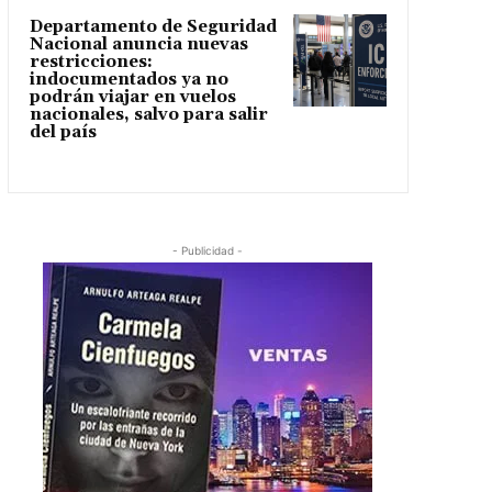
Departamento de Seguridad
Nacional anuncia nuevas
restricciones:
indocumentados ya no
podrán viajar en vuelos
nacionales, salvo para salir
del país
- Publicidad -