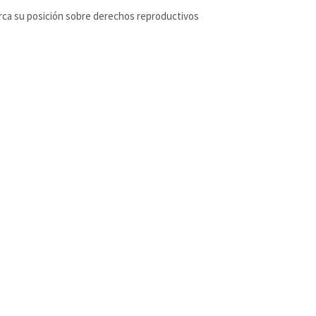
ca su posición sobre derechos reproductivos