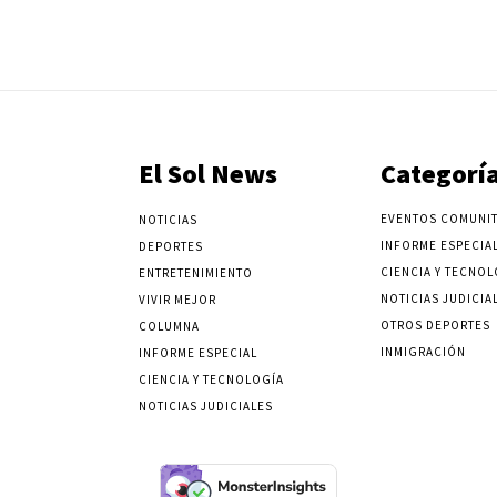
El Sol News
Categorí
EVENTOS COMUNIT
NOTICIAS
INFORME ESPECIA
DEPORTES
CIENCIA Y TECNOL
ENTRETENIMIENTO
NOTICIAS JUDICIA
VIVIR MEJOR
OTROS DEPORTES
COLUMNA
INMIGRACIÓN
INFORME ESPECIAL
CIENCIA Y TECNOLOGÍA
NOTICIAS JUDICIALES