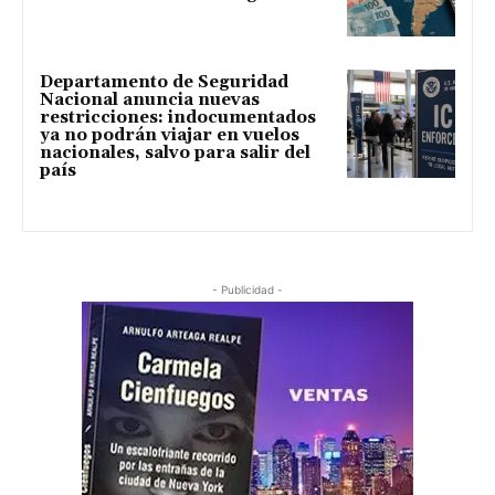
Departamento de Seguridad
Nacional anuncia nuevas
restricciones: indocumentados
ya no podrán viajar en vuelos
nacionales, salvo para salir del
país
- Publicidad -