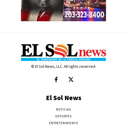
© El Sol News, LLC. All rights reserved.
El Sol News
NOTICIAS
DEPORTES
ENTRETENIMIENTO