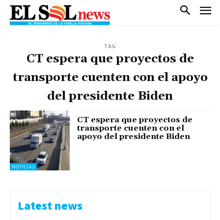
TAG
CT espera que proyectos de
transporte cuenten con el apoyo
del presidente Biden
CT espera que proyectos de
transporte cuenten con el
apoyo del presidente Biden
NOTICIAS
Latest news