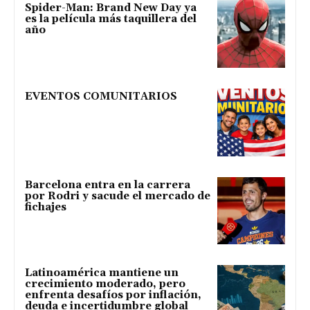
Spider-Man: Brand New Day ya
es la película más taquillera del
año
EVENTOS COMUNITARIOS
Barcelona entra en la carrera
por Rodri y sacude el mercado de
fichajes
Latinoamérica mantiene un
crecimiento moderado, pero
enfrenta desafíos por inflación,
deuda e incertidumbre global