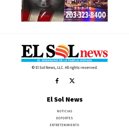
© El Sol News, LLC. All rights reserved.
El Sol News
NOTICIAS
DEPORTES
ENTRETENIMIENTO