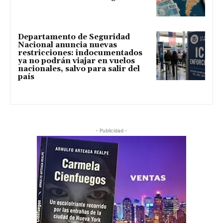
Departamento de Seguridad
Nacional anuncia nuevas
restricciones: indocumentados
ya no podrán viajar en vuelos
nacionales, salvo para salir del
país
- Publicidad -