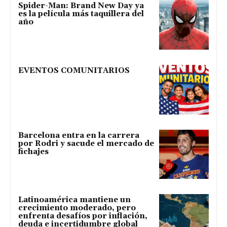
Spider-Man: Brand New Day ya
es la película más taquillera del
año
EVENTOS COMUNITARIOS
Barcelona entra en la carrera
por Rodri y sacude el mercado de
fichajes
Latinoamérica mantiene un
crecimiento moderado, pero
enfrenta desafíos por inflación,
deuda e incertidumbre global