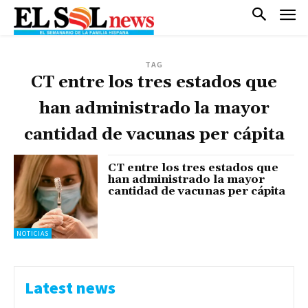
TAG
CT entre los tres estados que
han administrado la mayor
cantidad de vacunas per cápita
CT entre los tres estados que
han administrado la mayor
cantidad de vacunas per cápita
NOTICIAS
Latest news