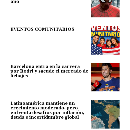
año
EVENTOS COMUNITARIOS
Barcelona entra en la carrera
por Rodri y sacude el mercado de
fichajes
Latinoamérica mantiene un
crecimiento moderado, pero
enfrenta desafíos por inflación,
deuda e incertidumbre global