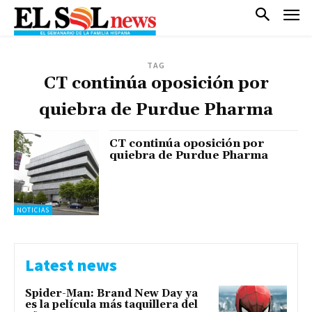
TAG
CT continúa oposición por
quiebra de Purdue Pharma
CT continúa oposición por
quiebra de Purdue Pharma
NOTICIAS
Latest news
Spider-Man: Brand New Day ya
es la película más taquillera del