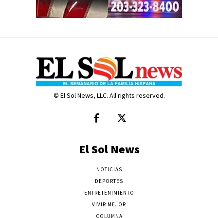
© El Sol News, LLC. All rights reserved.
El Sol News
NOTICIAS
DEPORTES
ENTRETENIMIENTO
VIVIR MEJOR
COLUMNA