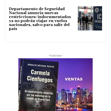
Departamento de Seguridad
Nacional anuncia nuevas
restricciones: indocumentados
ya no podrán viajar en vuelos
nacionales, salvo para salir del
país
- Publicidad -