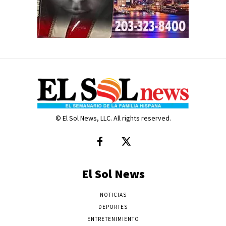
© El Sol News, LLC. All rights reserved.
El Sol News
NOTICIAS
DEPORTES
ENTRETENIMIENTO