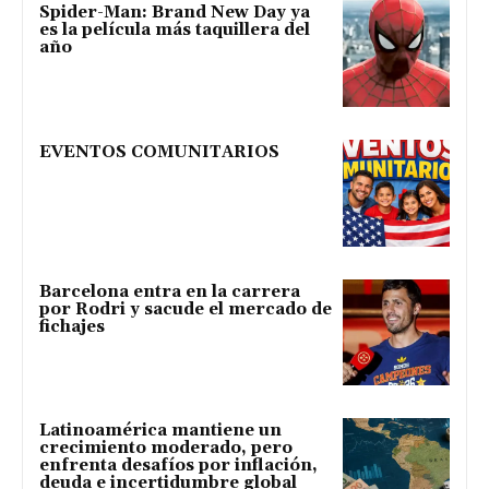
Spider-Man: Brand New Day ya
es la película más taquillera del
año
EVENTOS COMUNITARIOS
Barcelona entra en la carrera
por Rodri y sacude el mercado de
fichajes
Latinoamérica mantiene un
crecimiento moderado, pero
enfrenta desafíos por inflación,
deuda e incertidumbre global