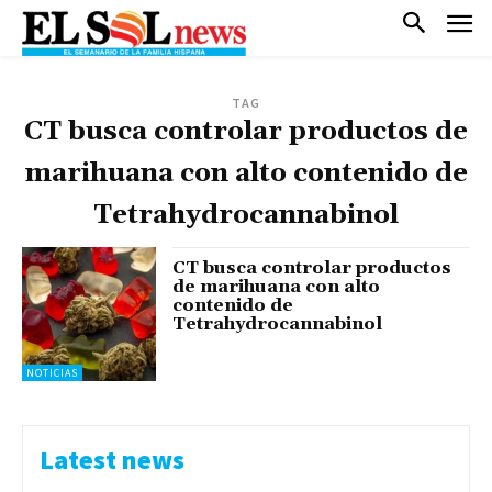
TAG
CT busca controlar productos de
marihuana con alto contenido de
Tetrahydrocannabinol
CT busca controlar productos
de marihuana con alto
contenido de
Tetrahydrocannabinol
NOTICIAS
Latest news