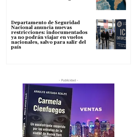
Departamento de Seguridad
Nacional anuncia nuevas
restricciones: indocumentados
ya no podrán viajar en vuelos
nacionales, salvo para salir del
país
- Publicidad -