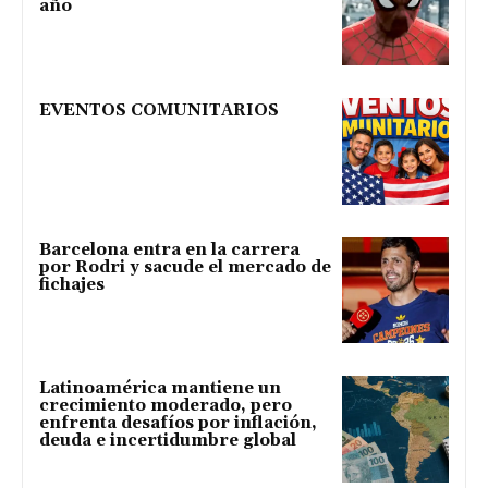
año
EVENTOS COMUNITARIOS
Barcelona entra en la carrera
por Rodri y sacude el mercado de
fichajes
Latinoamérica mantiene un
crecimiento moderado, pero
enfrenta desafíos por inflación,
deuda e incertidumbre global