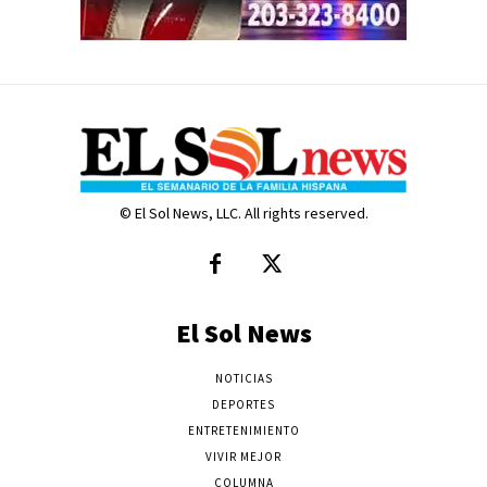
© El Sol News, LLC. All rights reserved.
El Sol News
NOTICIAS
DEPORTES
ENTRETENIMIENTO
VIVIR MEJOR
COLUMNA