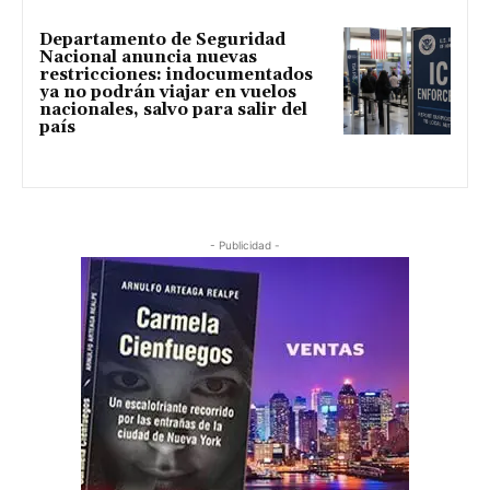
Departamento de Seguridad
Nacional anuncia nuevas
restricciones: indocumentados
ya no podrán viajar en vuelos
nacionales, salvo para salir del
país
- Publicidad -