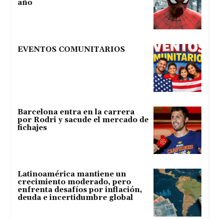
año
EVENTOS COMUNITARIOS
Barcelona entra en la carrera
por Rodri y sacude el mercado de
fichajes
Latinoamérica mantiene un
crecimiento moderado, pero
enfrenta desafíos por inflación,
deuda e incertidumbre global