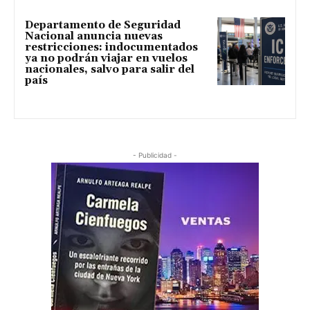
Departamento de Seguridad
Nacional anuncia nuevas
restricciones: indocumentados
ya no podrán viajar en vuelos
nacionales, salvo para salir del
país
- Publicidad -