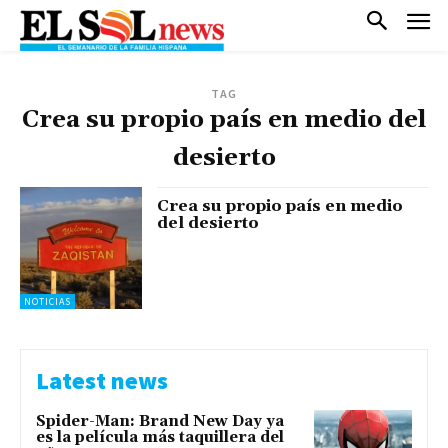
TAG
Crea su propio país en medio del
desierto
Crea su propio país en medio
del desierto
NOTICIAS
Latest news
Spider-Man: Brand New Day ya
es la película más taquillera del