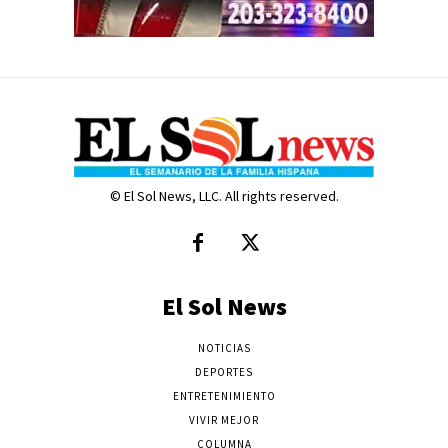
© El Sol News, LLC. All rights reserved.
El Sol News
NOTICIAS
DEPORTES
ENTRETENIMIENTO
VIVIR MEJOR
COLUMNA