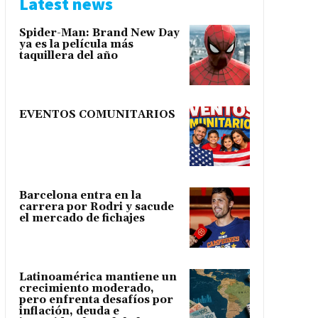
Latest news
Spider-Man: Brand New Day
ya es la película más
taquillera del año
EVENTOS COMUNITARIOS
Barcelona entra en la
carrera por Rodri y sacude
el mercado de fichajes
Latinoamérica mantiene un
crecimiento moderado,
pero enfrenta desafíos por
inflación, deuda e