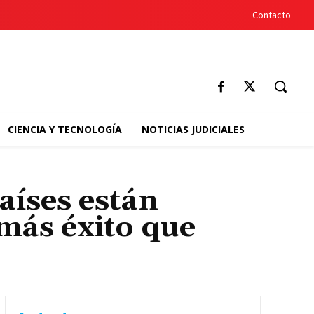
Contacto
CIENCIA Y TECNOLOGÍA
NOTICIAS JUDICIALES
aíses están
más éxito que