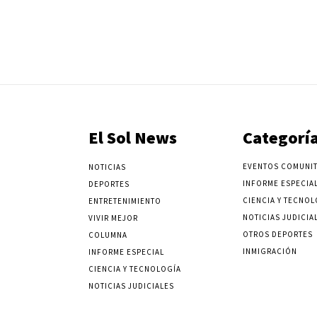
El Sol News
Categorí
EVENTOS COMUNIT
NOTICIAS
INFORME ESPECIA
DEPORTES
CIENCIA Y TECNOL
ENTRETENIMIENTO
NOTICIAS JUDICIA
VIVIR MEJOR
OTROS DEPORTES
COLUMNA
INMIGRACIÓN
INFORME ESPECIAL
CIENCIA Y TECNOLOGÍA
NOTICIAS JUDICIALES