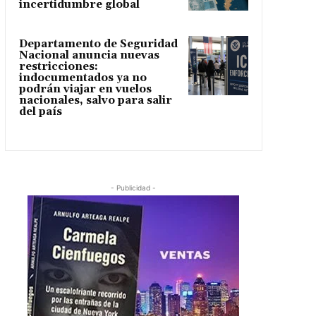
incertidumbre global
Departamento de Seguridad
Nacional anuncia nuevas
restricciones:
indocumentados ya no
podrán viajar en vuelos
nacionales, salvo para salir
del país
- Publicidad -