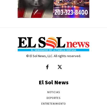
© El Sol News, LLC. All rights reserved.
El Sol News
NOTICIAS
DEPORTES
ENTRETENIMIENTO