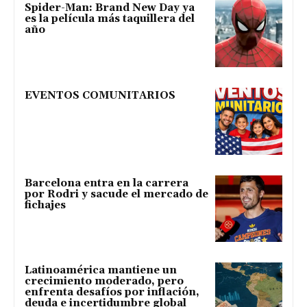
Spider-Man: Brand New Day ya
es la película más taquillera del
año
EVENTOS COMUNITARIOS
Barcelona entra en la carrera
por Rodri y sacude el mercado de
fichajes
Latinoamérica mantiene un
crecimiento moderado, pero
enfrenta desafíos por inflación,
deuda e incertidumbre global