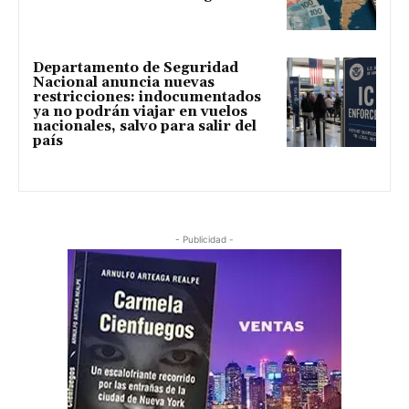
Departamento de Seguridad
Nacional anuncia nuevas
restricciones: indocumentados
ya no podrán viajar en vuelos
nacionales, salvo para salir del
país
- Publicidad -