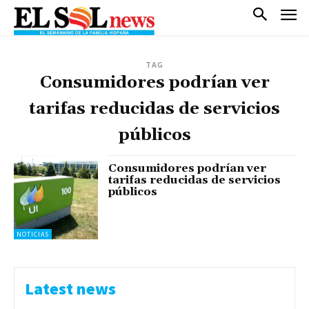
TAG
Consumidores podrían ver
tarifas reducidas de servicios
públicos
Consumidores podrían ver
tarifas reducidas de servicios
públicos
NOTICIAS
Latest news