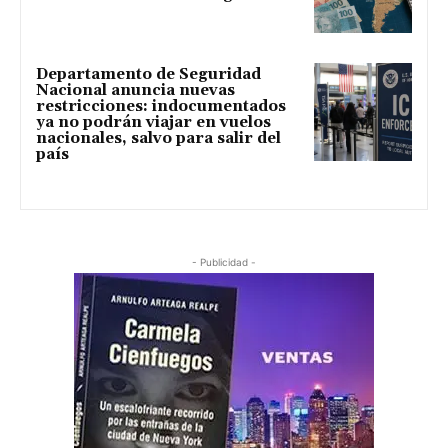
Departamento de Seguridad
Nacional anuncia nuevas
restricciones: indocumentados
ya no podrán viajar en vuelos
nacionales, salvo para salir del
país
- Publicidad -