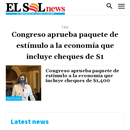
TAG
Congreso aprueba paquete de
estímulo a la economía que
incluye cheques de $1
Congreso aprueba paquete de
estímulo a la economía que
incluye cheques de $1,400
NOTICIAS
Latest news