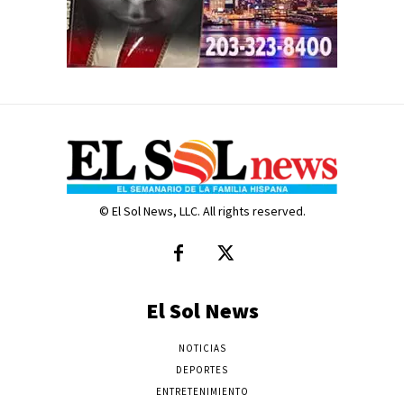
© El Sol News, LLC. All rights reserved.
El Sol News
NOTICIAS
DEPORTES
ENTRETENIMIENTO