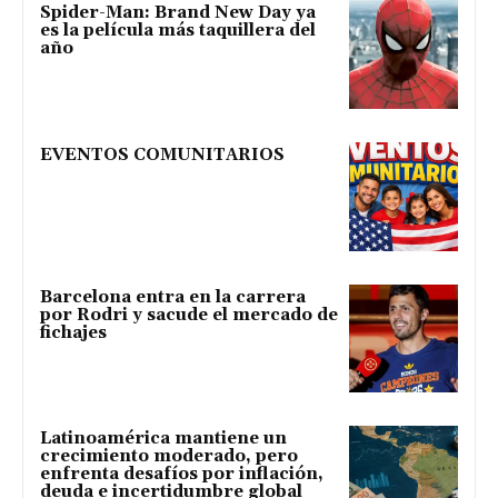
Spider-Man: Brand New Day ya
es la película más taquillera del
año
EVENTOS COMUNITARIOS
Barcelona entra en la carrera
por Rodri y sacude el mercado de
fichajes
Latinoamérica mantiene un
crecimiento moderado, pero
enfrenta desafíos por inflación,
deuda e incertidumbre global