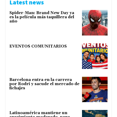
Latest news
Spider-Man: Brand New Day ya
es la película más taquillera del
año
EVENTOS COMUNITARIOS
Barcelona entra en la carrera
por Rodri y sacude el mercado de
fichajes
Latinoamérica mantiene un