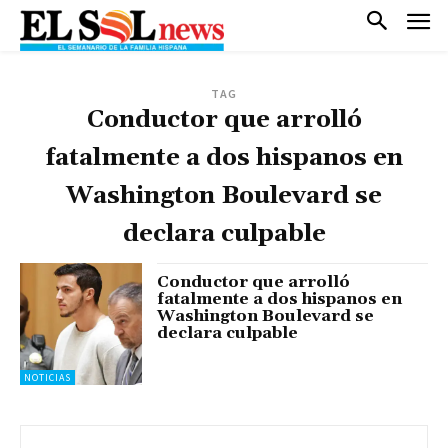
TAG
Conductor que arrolló
fatalmente a dos hispanos en
Washington Boulevard se
declara culpable
Conductor que arrolló
fatalmente a dos hispanos en
Washington Boulevard se
declara culpable
NOTICIAS