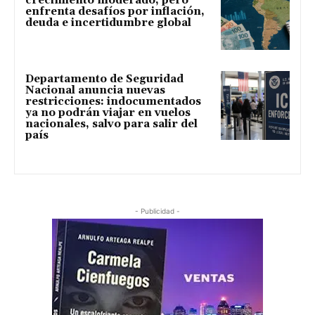
crecimiento moderado, pero
enfrenta desafíos por inflación,
deuda e incertidumbre global
Departamento de Seguridad
Nacional anuncia nuevas
restricciones: indocumentados
ya no podrán viajar en vuelos
nacionales, salvo para salir del
país
- Publicidad -