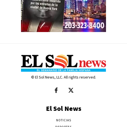
© El Sol News, LLC. All rights reserved.
El Sol News
NOTICIAS