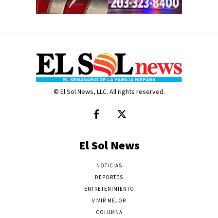
© El Sol News, LLC. All rights reserved.
El Sol News
NOTICIAS
DEPORTES
ENTRETENIMIENTO
VIVIR MEJOR
COLUMNA