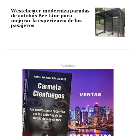
Westchester moderniza paradas
de autobús Bee-Line para
mejorar la experiencia de los
pasajeros
- Publicidad -