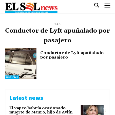
TAG
Conductor de Lyft apuñalado por
pasajero
Conductor de Lyft apuñalado
por pasajero
NOTICIAS
Latest news
El vapeo habría ocasionado
muerte de Mauro, hijo de Aylín