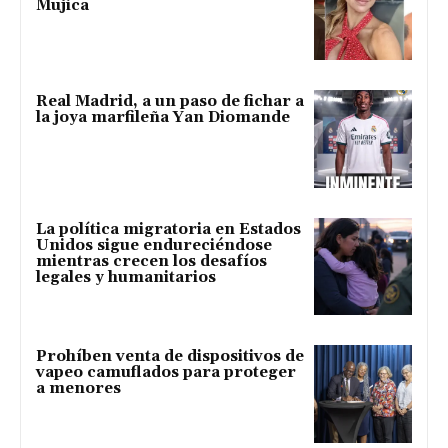
Mujica
Real Madrid, a un paso de fichar a
la joya marfileña Yan Diomande
La política migratoria en Estados
Unidos sigue endureciéndose
mientras crecen los desafíos
legales y humanitarios
Prohíben venta de dispositivos de
vapeo camuflados para proteger
a menores