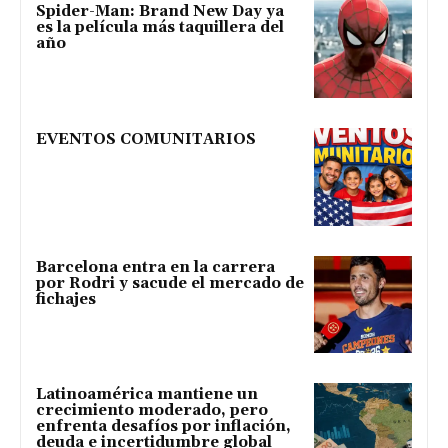
Spider-Man: Brand New Day ya
es la película más taquillera del
año
EVENTOS COMUNITARIOS
Barcelona entra en la carrera
por Rodri y sacude el mercado de
fichajes
Latinoamérica mantiene un
crecimiento moderado, pero
enfrenta desafíos por inflación,
deuda e incertidumbre global