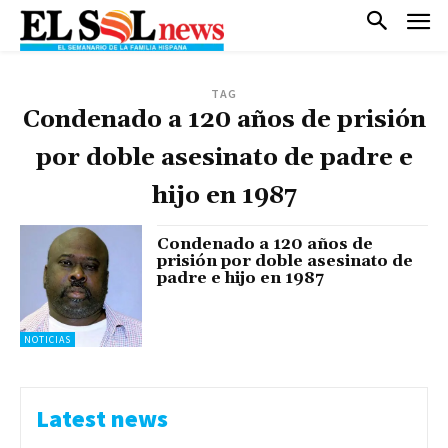
TAG
Condenado a 120 años de prisión
por doble asesinato de padre e
hijo en 1987
Condenado a 120 años de
prisión por doble asesinato de
padre e hijo en 1987
NOTICIAS
Latest news