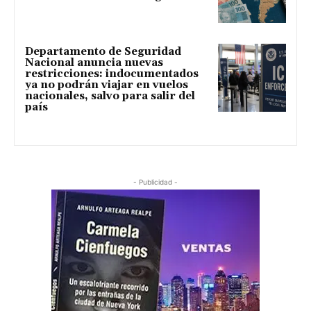
Departamento de Seguridad
Nacional anuncia nuevas
restricciones: indocumentados
ya no podrán viajar en vuelos
nacionales, salvo para salir del
país
- Publicidad -