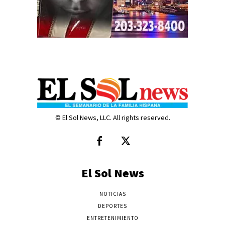
© El Sol News, LLC. All rights reserved.
El Sol News
NOTICIAS
DEPORTES
ENTRETENIMIENTO