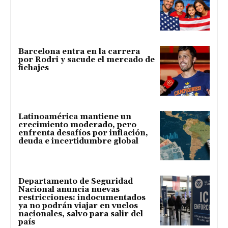
Barcelona entra en la carrera
por Rodri y sacude el mercado de
fichajes
Latinoamérica mantiene un
crecimiento moderado, pero
enfrenta desafíos por inflación,
deuda e incertidumbre global
Departamento de Seguridad
Nacional anuncia nuevas
restricciones: indocumentados
ya no podrán viajar en vuelos
nacionales, salvo para salir del
país