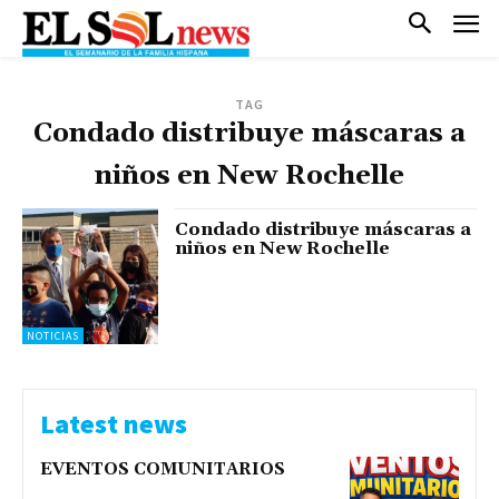
TAG
Condado distribuye máscaras a
niños en New Rochelle
Condado distribuye máscaras a
niños en New Rochelle
NOTICIAS
Latest news
EVENTOS COMUNITARIOS