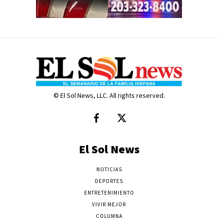
© El Sol News, LLC. All rights reserved.
El Sol News
NOTICIAS
DEPORTES
ENTRETENIMIENTO
VIVIR MEJOR
COLUMNA