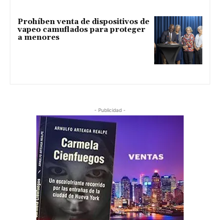
Prohíben venta de dispositivos de
vapeo camuflados para proteger
a menores
- Publicidad -