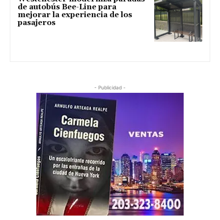
de autobús Bee-Line para
mejorar la experiencia de los
pasajeros
- Publicidad -