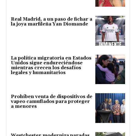
Real Madrid, a un paso de fichar a
la joya marfileña Yan Diomande
La política migratoria en Estados
Unidos sigue endureciéndose
mientras crecen los desafíos
legales y humanitarios
Prohíben venta de dispositivos de
vapeo camuflados para proteger
a menores
Westchester moderniza paradas