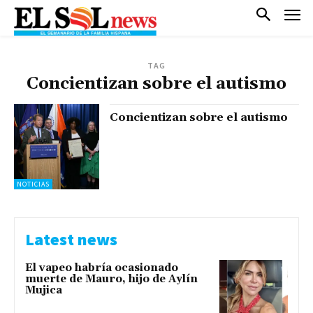
TAG
Concientizan sobre el autismo
Concientizan sobre el autismo
NOTICIAS
Latest news
El vapeo habría ocasionado
muerte de Mauro, hijo de Aylín
Mujica