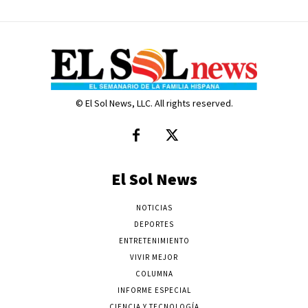
© El Sol News, LLC. All rights reserved.
El Sol News
NOTICIAS
DEPORTES
ENTRETENIMIENTO
VIVIR MEJOR
COLUMNA
INFORME ESPECIAL
CIENCIA Y TECNOLOGÍA