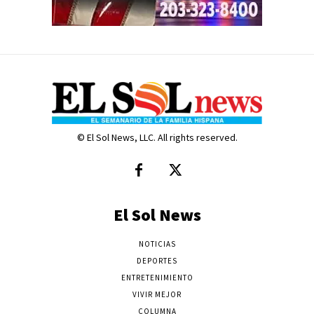
© El Sol News, LLC. All rights reserved.
El Sol News
NOTICIAS
DEPORTES
ENTRETENIMIENTO
VIVIR MEJOR
COLUMNA