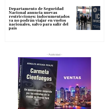
Departamento de Seguridad
Nacional anuncia nuevas
restricciones: indocumentados
ya no podrán viajar en vuelos
nacionales, salvo para salir del
país
- Publicidad -