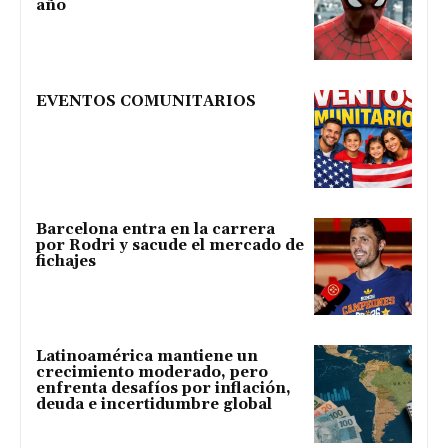
año
EVENTOS COMUNITARIOS
Barcelona entra en la carrera
por Rodri y sacude el mercado de
fichajes
Latinoamérica mantiene un
crecimiento moderado, pero
enfrenta desafíos por inflación,
deuda e incertidumbre global