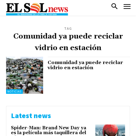
TAG
Comunidad ya puede reciclar
vidrio en estación
Comunidad ya puede reciclar
vidrio en estación
NOTICIAS
Latest news
Spider-Man: Brand New Day ya
es la película más taquillera del