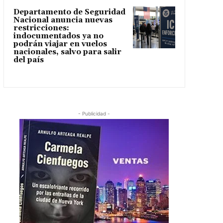
Departamento de Seguridad
Nacional anuncia nuevas
restricciones:
indocumentados ya no
podrán viajar en vuelos
nacionales, salvo para salir
del país
- Publicidad -