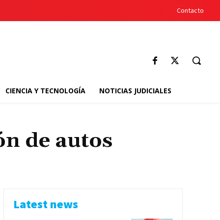
Contacto
CIENCIA Y TECNOLOGÍA
NOTICIAS JUDICIALES
ón de autos
Latest news