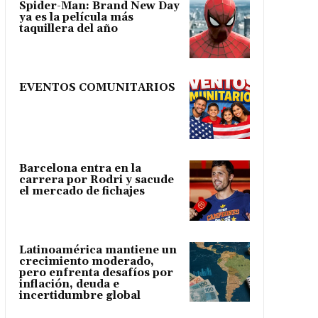
Spider-Man: Brand New Day
ya es la película más
taquillera del año
EVENTOS COMUNITARIOS
Barcelona entra en la
carrera por Rodri y sacude
el mercado de fichajes
Latinoamérica mantiene un
crecimiento moderado,
pero enfrenta desafíos por
inflación, deuda e
incertidumbre global