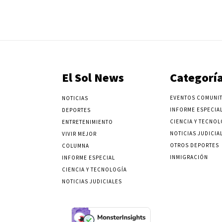
El Sol News
Categorí
EVENTOS COMUNIT
NOTICIAS
INFORME ESPECIA
DEPORTES
CIENCIA Y TECNOL
ENTRETENIMIENTO
NOTICIAS JUDICIA
VIVIR MEJOR
OTROS DEPORTES
COLUMNA
INMIGRACIÓN
INFORME ESPECIAL
CIENCIA Y TECNOLOGÍA
NOTICIAS JUDICIALES