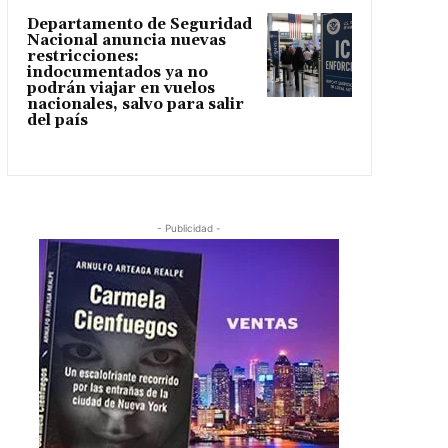
Departamento de Seguridad
Nacional anuncia nuevas
restricciones:
indocumentados ya no
podrán viajar en vuelos
nacionales, salvo para salir
del país
- Publicidad -