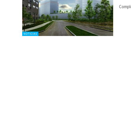
Compl
NOTICIAS