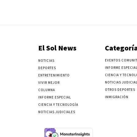
El Sol News
Categorí
EVENTOS COMUNIT
NOTICIAS
INFORME ESPECIA
DEPORTES
CIENCIA Y TECNOL
ENTRETENIMIENTO
NOTICIAS JUDICIA
VIVIR MEJOR
OTROS DEPORTES
COLUMNA
INMIGRACIÓN
INFORME ESPECIAL
CIENCIA Y TECNOLOGÍA
NOTICIAS JUDICIALES