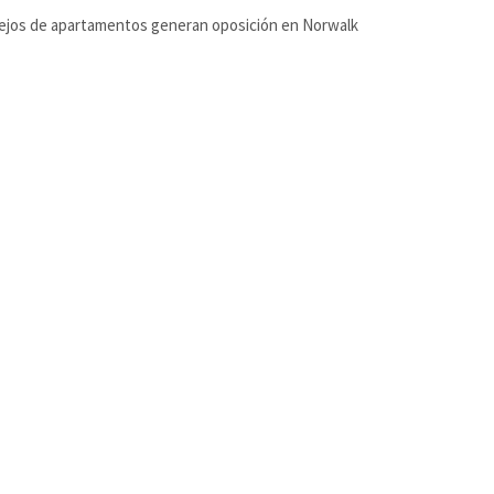
ejos de apartamentos generan oposición en Norwalk