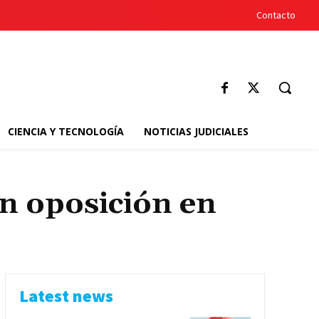
Contacto
CIENCIA Y TECNOLOGÍA
NOTICIAS JUDICIALES
n oposición en
Latest news