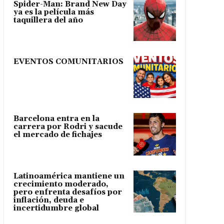
Spider-Man: Brand New Day
ya es la película más
taquillera del año
EVENTOS COMUNITARIOS
Barcelona entra en la
carrera por Rodri y sacude
el mercado de fichajes
Latinoamérica mantiene un
crecimiento moderado,
pero enfrenta desafíos por
inflación, deuda e
incertidumbre global