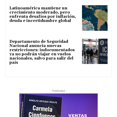
Latinoamérica mantiene un
crecimiento moderado, pero
enfrenta desafíos por inflación,
deuda e incertidumbre global
Departamento de Seguridad
Nacional anuncia nuevas
restricciones: indocumentados
ya no podrán viajar en vuelos
nacionales, salvo para salir del
país
- Publicidad -