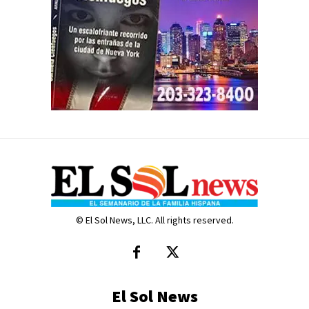
© El Sol News, LLC. All rights reserved.
El Sol News