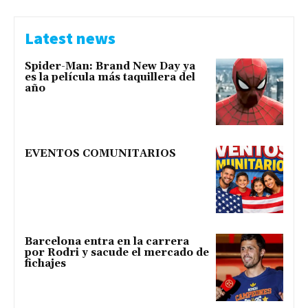
Latest news
Spider-Man: Brand New Day ya
es la película más taquillera del
año
EVENTOS COMUNITARIOS
Barcelona entra en la carrera
por Rodri y sacude el mercado de
fichajes