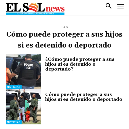
TAG
Cómo puede proteger a sus hijos
si es detenido o deportado
¿Cómo puede proteger a sus
hijos si es detenido o
deportado?
NOTICIAS
Cómo puede proteger a sus
hijos si es detenido o deportado
NOTICIAS