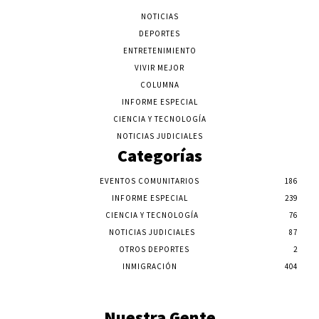
NOTICIAS
DEPORTES
ENTRETENIMIENTO
VIVIR MEJOR
COLUMNA
INFORME ESPECIAL
CIENCIA Y TECNOLOGÍA
NOTICIAS JUDICIALES
Categorías
EVENTOS COMUNITARIOS
186
INFORME ESPECIAL
239
CIENCIA Y TECNOLOGÍA
76
NOTICIAS JUDICIALES
87
OTROS DEPORTES
2
INMIGRACIÓN
404
Nuestra Gente