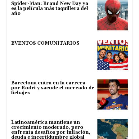
Spider-Man: Brand New Day ya
es la película más taquillera del
año
EVENTOS COMUNITARIOS
Barcelona entra en la carrera
por Rodri y sacude el mercado de
fichajes
Latinoamérica mantiene un
crecimiento moderado, pero
enfrenta desafíos por inflación,
deuda e incertidumbre global