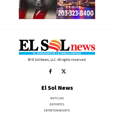
© El Sol News, LLC. All rights reserved.
El Sol News
NOTICIAS
DEPORTES
ENTRETENIMIENTO