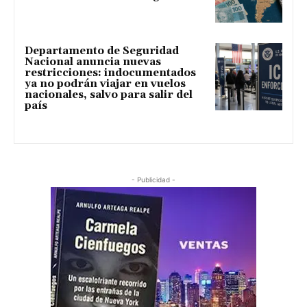
Departamento de Seguridad
Nacional anuncia nuevas
restricciones: indocumentados
ya no podrán viajar en vuelos
nacionales, salvo para salir del
país
- Publicidad -