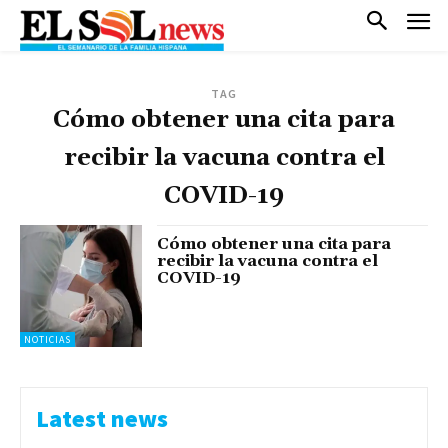
TAG
Cómo obtener una cita para
recibir la vacuna contra el
COVID-19
Cómo obtener una cita para
recibir la vacuna contra el
COVID-19
NOTICIAS
Latest news