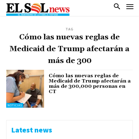
TAG
Cómo las nuevas reglas de
Medicaid de Trump afectarán a
más de 300
Cómo las nuevas reglas de
Medicaid de Trump afectarán a
más de 300,000 personas en
CT
NOTICIAS
Latest news