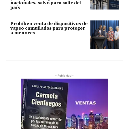
nacionales, salvo para salir del
país
Prohíben venta de dispositivos de
vapeo camuflados para proteger
a menores
- Publicidad -