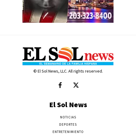
© El Sol News, LLC. All rights reserved.
El Sol News
NOTICIAS
DEPORTES
ENTRETENIMIENTO