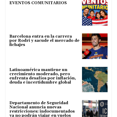
EVENTOS COMUNITARIOS
Barcelona entra en la carrera
por Rodri y sacude el mercado de
fichajes
Latinoamérica mantiene un
crecimiento moderado, pero
enfrenta desafíos por inflación,
deuda e incertidumbre global
Departamento de Seguridad
Nacional anuncia nuevas
restricciones: indocumentados
ya no podrán viajar en vuelos