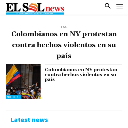
TAG
Colombianos en NY protestan
contra hechos violentos en su
país
Colombianos en NY protestan
contra hechos violentos en su
país
NOTICIAS
Latest news