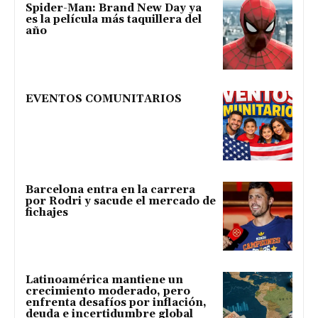
Spider-Man: Brand New Day ya
es la película más taquillera del
año
EVENTOS COMUNITARIOS
Barcelona entra en la carrera
por Rodri y sacude el mercado de
fichajes
Latinoamérica mantiene un
crecimiento moderado, pero
enfrenta desafíos por inflación,
deuda e incertidumbre global