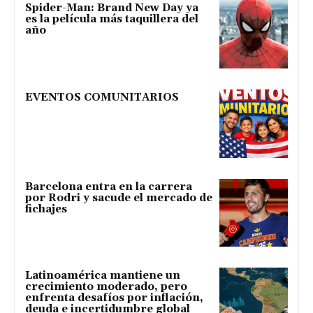
Spider-Man: Brand New Day ya
es la película más taquillera del
año
EVENTOS COMUNITARIOS
Barcelona entra en la carrera
por Rodri y sacude el mercado de
fichajes
Latinoamérica mantiene un
crecimiento moderado, pero
enfrenta desafíos por inflación,
deuda e incertidumbre global