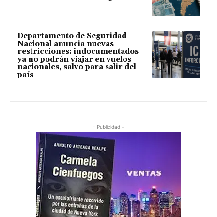
Departamento de Seguridad
Nacional anuncia nuevas
restricciones: indocumentados
ya no podrán viajar en vuelos
nacionales, salvo para salir del
país
- Publicidad -