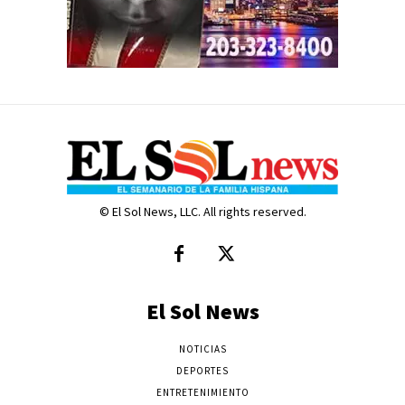
© El Sol News, LLC. All rights reserved.
El Sol News
NOTICIAS
DEPORTES
ENTRETENIMIENTO