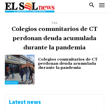
TAG
Colegios comunitarios de CT
perdonan deuda acumulada
durante la pandemia
Colegios comunitarios de CT
perdonan deuda acumulada
durante la pandemia
NOTICIAS
Latest news