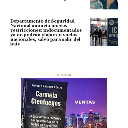
Departamento de Seguridad
Nacional anuncia nuevas
restricciones: indocumentados
ya no podrán viajar en vuelos
nacionales, salvo para salir del
país
- Publicidad -