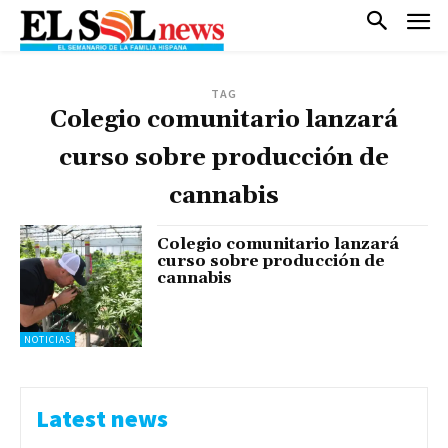
TAG
Colegio comunitario lanzará
curso sobre producción de
cannabis
Colegio comunitario lanzará
curso sobre producción de
cannabis
NOTICIAS
Latest news