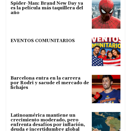
Spider-Man: Brand New Day ya
es la película más taquillera del
año
EVENTOS COMUNITARIOS
Barcelona entra en la carrera
por Rodri y sacude el mercado de
fichajes
Latinoamérica mantiene un
crecimiento moderado, pero
enfrenta desafíos por inflación,
deuda e incertidumbre global