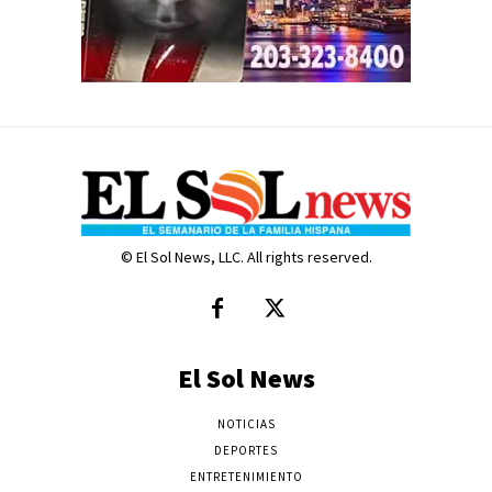
© El Sol News, LLC. All rights reserved.
El Sol News
NOTICIAS
DEPORTES
ENTRETENIMIENTO